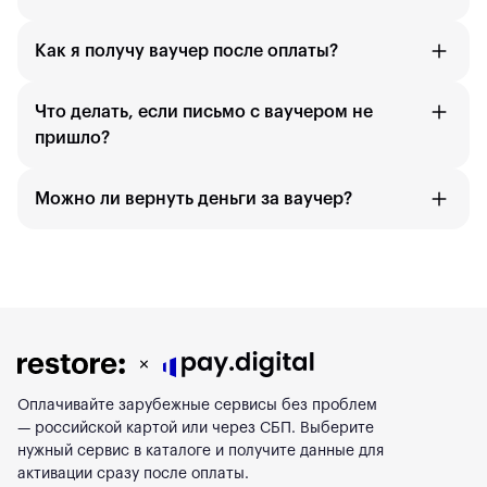
Как я получу ваучер после оплаты?
Что делать, если письмо с ваучером не
пришло?
Можно ли вернуть деньги за ваучер?
Оплачивайте зарубежные сервисы без проблем
— российской картой или через СБП. Выберите
нужный сервис в каталоге и получите данные для
активации сразу после оплаты.