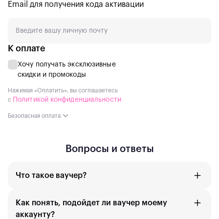
Email для получения кода активации
К оплате
Хочу получать эксклюзивные
скидки и промокоды
Нажимая «Оплатить», вы соглашаетесь
Политикой конфиденциальности
с
Безопасная оплата
Вопросы и ответы
Что такое ваучер?
Как понять, подойдет ли ваучер моему
аккаунту?