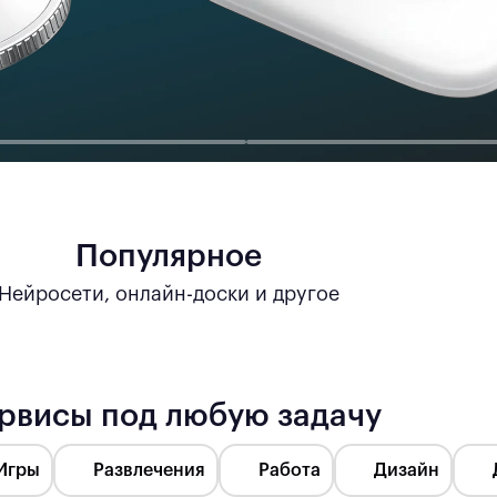
Популярное
Нейросети, онлайн-доски и другое
рвисы под любую задачу
Игры
Развлечения
Работа
Дизайн