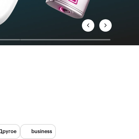
Другое
business