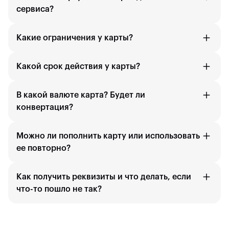
сервиса?
Какие ограничения у карты?
Какой срок действия у карты?
В какой валюте карта? Будет ли
конвертация?
Можно ли пополнить карту или использовать
ее повторно?
Как получить реквизиты и что делать, если
что-то пошло не так?