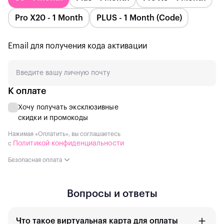
Pro Х20 - 1 Month
PLUS - 1 Month (Сode)
Email для получения кода активации
К оплате
Хочу получать эксклюзивные
скидки и промокоды
Нажимая «Оплатить», вы соглашаетесь
Политикой конфиденциальности
с
Безопасная оплата
Вопросы и ответы
Что такое виртуальная карта для оплаты