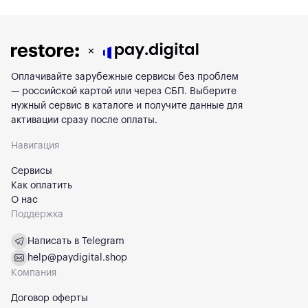
Оплачивайте зарубежные сервисы без проблем
— российской картой или через СБП. Выберите
нужный сервис в каталоге и получите данные для
активации сразу после оплаты.
Навигация
Сервисы
Как оплатить
О нас
Поддержка
Написать в Telegram
help@paydigital.shop
Компания
Договор оферты