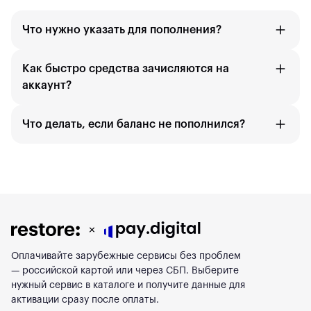
Что нужно указать для пополнения?
Как быстро средства зачисляются на
аккаунт?
Что делать, если баланс не пополнился?
Оплачивайте зарубежные сервисы без проблем
— российской картой или через СБП. Выберите
нужный сервис в каталоге и получите данные для
активации сразу после оплаты.