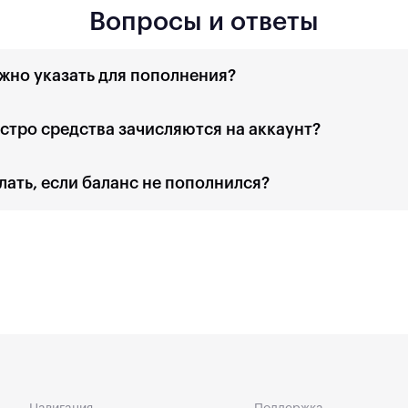
Вопросы и ответы
жно указать для пополнения?
стро средства зачисляются на аккаунт?
лать, если баланс не пополнился?