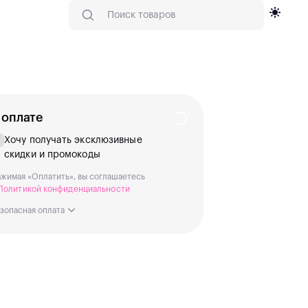
 оплате
Хочу получать эксклюзивные
скидки и промокоды
жимая «Оплатить», вы соглашаетесь
Политикой конфиденциальности
зопасная оплата