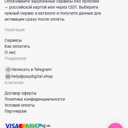
Оплачивайте зарубежные сервисы без проблем
— российской картой или через СБП. Выберите
нужный сервис в каталоге и получите данные для
активации сразу после оплаты.
Навигация
Сервисы
Как оплатить
О нас
Поддержка
Написать в Telegram
help@paydigital.shop
Компания
Договор оферты
Политика конфиденциальности
Условия оплаты
Партнерам