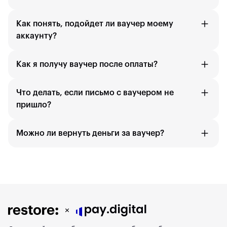
Как понять, подойдет ли ваучер моему
аккаунту?
Как я получу ваучер после оплаты?
Что делать, если письмо с ваучером не
пришло?
Можно ли вернуть деньги за ваучер?