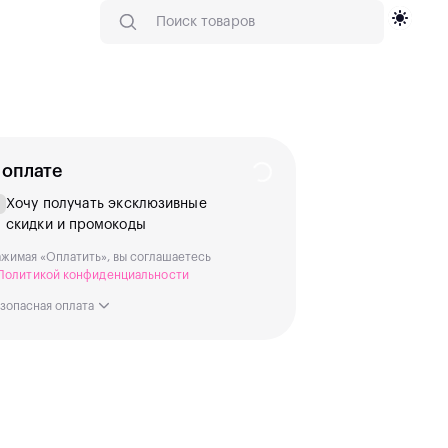
 оплате
Хочу получать эксклюзивные
скидки и промокоды
жимая «Оплатить», вы соглашаетесь
Политикой конфиденциальности
зопасная оплата