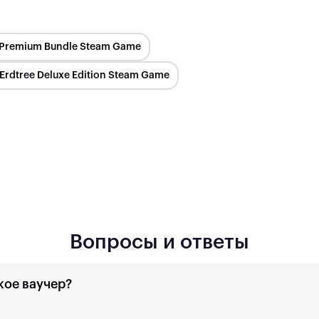
e Premium Bundle Steam Game
Erdtree Deluxe Edition Steam Game
Вопросы и ответы
кое ваучер?