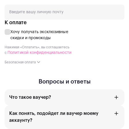
К оплате
Хочу получать эксклюзивные
скидки и промокоды
Нажимая «Оплатить», вы соглашаетесь
Политикой конфиденциальности
с
Безопасная оплата
Вопросы и ответы
Что такое ваучер?
Как понять, подойдет ли ваучер моему
аккаунту?