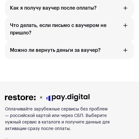
Как я получу ваучер после оплаты?
Что делать, если письмо с ваучером не
пришло?
Можно ли вернуть деньги за ваучер?
Оплачивайте зарубежные сервисы без проблем
— российской картой или через СБП. Выберите
нужный сервис в каталоге и получите данные для
активации сразу после оплаты.