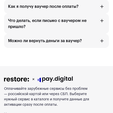
Как я получу ваучер после оплаты?
Что делать, если письмо с ваучером не
пришло?
Можно ли вернуть деньги за ваучер?
Оплачивайте зарубежные сервисы без проблем
— российской картой или через СБП. Выберите
нужный сервис в каталоге и получите данные для
активации сразу после оплаты.