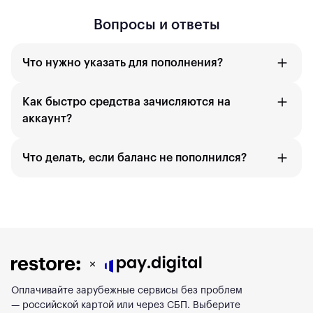
Вопросы и ответы
Что нужно указать для пополнения?
Как быстро средства зачисляются на
аккаунт?
Что делать, если баланс не пополнился?
Оплачивайте зарубежные сервисы без проблем
— российской картой или через СБП. Выберите