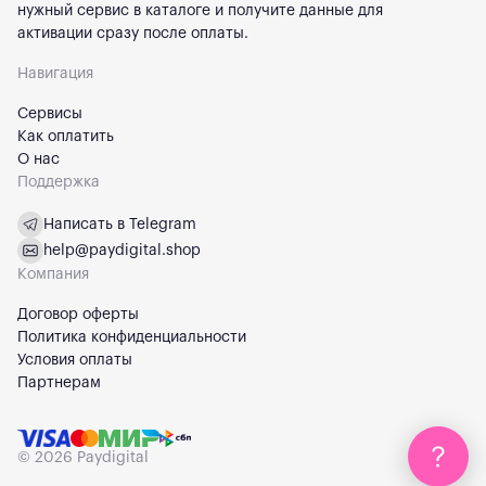
нужный сервис в каталоге и получите данные для
активации сразу после оплаты.
Навигация
Сервисы
Как оплатить
О нас
Поддержка
Написать в Telegram
help@paydigital.shop
Компания
Договор оферты
Политика конфиденциальности
Условия оплаты
Партнерам
© 2026 Paydigital