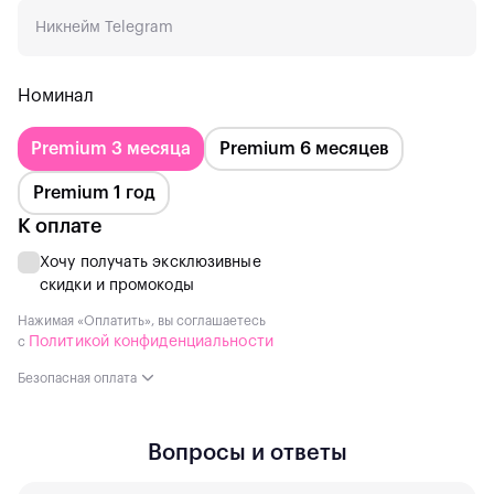
Номинал
Premium 3 месяца
Premium 6 месяцев
Premium 1 год
К оплате
Хочу получать эксклюзивные
скидки и промокоды
Нажимая «Оплатить», вы соглашаетесь
Политикой конфиденциальности
с
Безопасная оплата
Вопросы и ответы