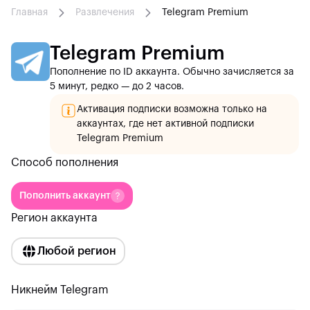
Главная
Развлечения
Telegram Premium
Telegram Premium
Пополнение по ID аккаунта. Обычно зачисляется за
5 минут, редко — до 2 часов.
Активация подписки возможна только на
аккаунтах, где нет активной подписки
Telegram Premium
Способ пополнения
Пополнить аккаунт
Регион аккаунта
Любой регион
Никнейм Telegram