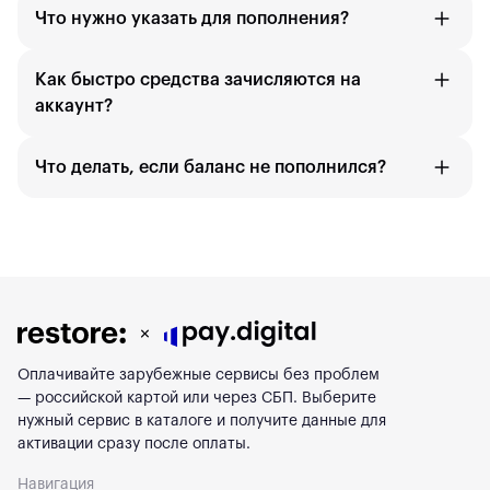
Что нужно указать для пополнения?
Как быстро средства зачисляются на
аккаунт?
Что делать, если баланс не пополнился?
Оплачивайте зарубежные сервисы без проблем
— российской картой или через СБП. Выберите
нужный сервис в каталоге и получите данные для
активации сразу после оплаты.
Навигация