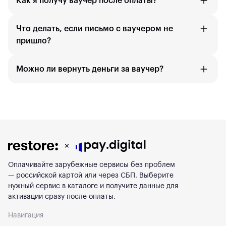
Как я получу ваучер после оплаты?
Что делать, если письмо с ваучером не
пришло?
Можно ли вернуть деньги за ваучер?
Оплачивайте зарубежные сервисы без проблем
— российской картой или через СБП. Выберите
нужный сервис в каталоге и получите данные для
активации сразу после оплаты.
Навигация